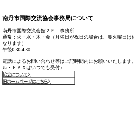
南丹市国際交流協会事務局について
南丹市国際交流会館２Ｆ 事務所
通常：火・水・木・金（月曜日が祝日の場合は、翌火曜日は
なります）
午後0:30-4:30
電話によるお問い合わせ等は上記時間内にお願いいたします
ル・ＦＡＸはいつでも受付）
協会について
旧ホームページはこちら