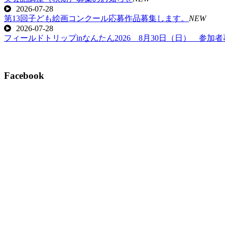
2026-07-28
第13回子ども絵画コンクール応募作品募集します。
NEW
2026-07-28
フィールドトリップinなんたん2026 8月30日（日） 参加
Facebook