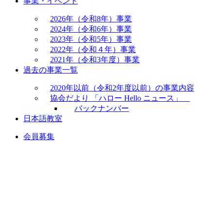
事業・イベント
2026年（令和8年）事業
2024年（令和6年）事業
2023年（令和5年）事業
2022年（令和４年）事業
2021年（令和3年度）事業
過去の事業一覧
2020年以前（令和2年度以前）の事業内容
協会だより 「ハロー Hello ニュース」
バックナンバー
日本語教室
会員募集