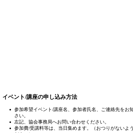
イベント/講座の申し込み方法
参加希望イベント/講座名、参加者氏名、ご連絡先をお
さい。
左記、協会事務局へお問い合わせください。
参加費/受講料等は、当日集めます。（おつりがないよ