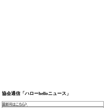
協会通信「ハローhelloニュース」
最新号はこちら